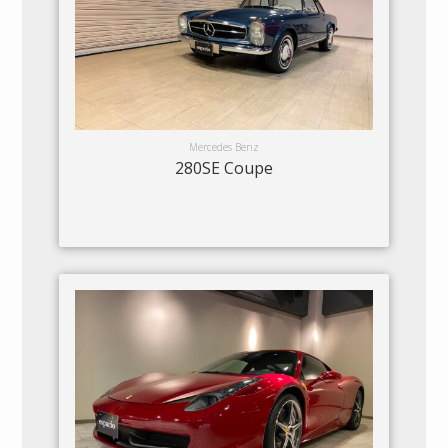
Mercedes Benz
280SE Coupe