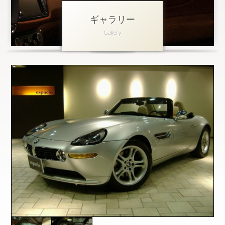
ギャラリー
アクセス
Gallery
会社概要
採用情報
お問い合わせ
個人情報保護方針