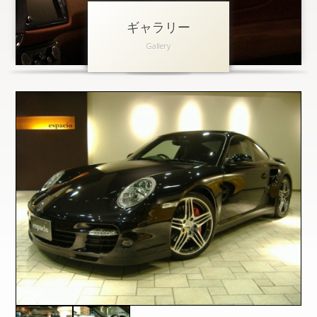
ギャラリー
アクセス
Gallery
会社概要
採用情報
お問い合わせ
個人情報保護方針