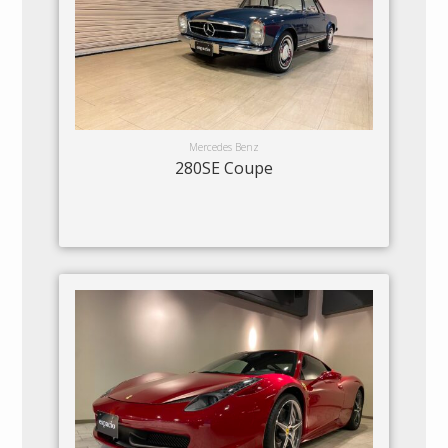
Mercedes Benz
280SE Coupe