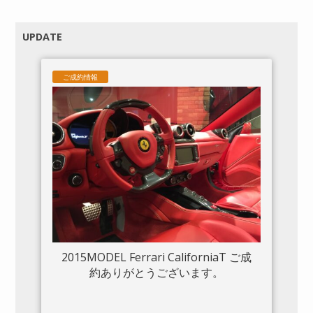
UPDATE
ご成約情報
2015MODEL Ferrari CaliforniaT ご成
約ありがとうございます。