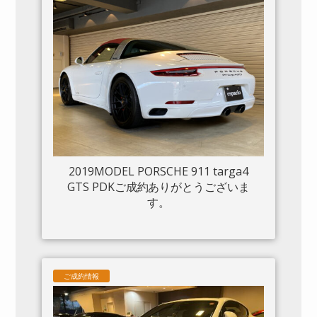
2019MODEL PORSCHE 911 targa4
GTS PDKご成約ありがとうございま
す。
ご成約情報