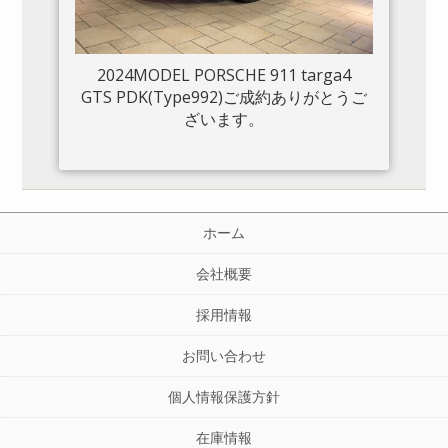
2024MODEL PORSCHE 911 targa4
GTS PDK(Type992)ご成約ありがとうご
ざいます。
ホーム
会社概要
採用情報
お問い合わせ
個人情報保護方針
在庫情報