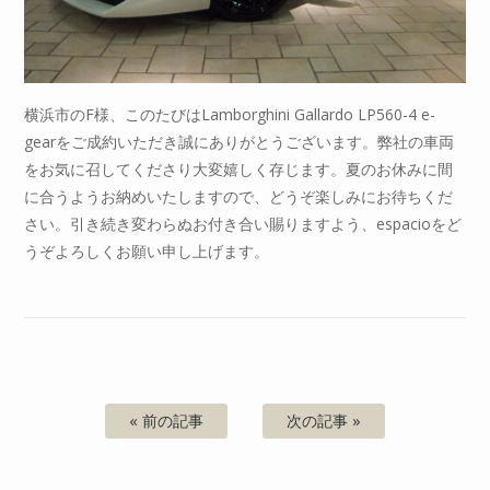
横浜市のF様、このたびはLamborghini Gallardo LP560-4 e-
gearをご成約いただき誠にありがとうございます。弊社の車両
をお気に召してくださり大変嬉しく存じます。夏のお休みに間
に合うようお納めいたしますので、どうぞ楽しみにお待ちくだ
さい。引き続き変わらぬお付き合い賜りますよう、espacioをど
うぞよろしくお願い申し上げます。
« 前の記事
次の記事 »