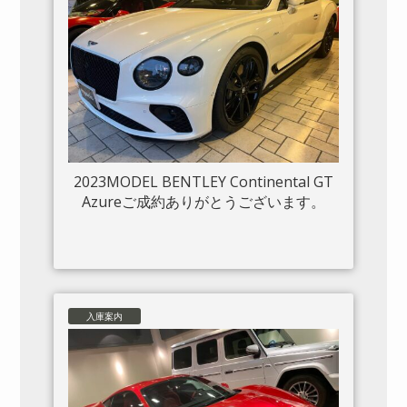
2023MODEL BENTLEY Continental GT
Azureご成約ありがとうございます。
入庫案内