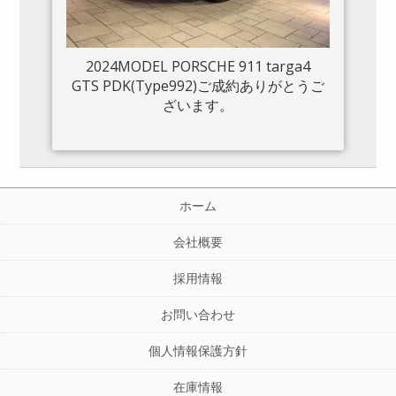
2024MODEL PORSCHE 911 targa4
GTS PDK(Type992)ご成約ありがとうご
ざいます。
ホーム
会社概要
採用情報
お問い合わせ
個人情報保護方針
在庫情報