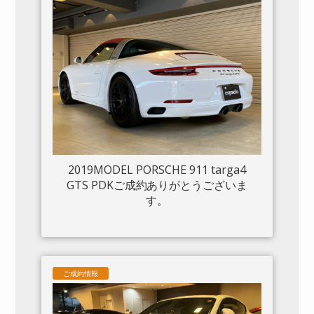
2019MODEL PORSCHE 911 targa4
GTS PDKご成約ありがとうございま
す。
ご成約情報