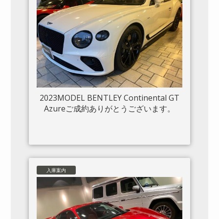
2023MODEL BENTLEY Continental GT
Azureご成約ありがとうございます。
入庫案内