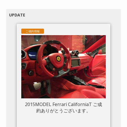
UPDATE
ご成約情報
2015MODEL Ferrari CaliforniaT ご成
約ありがとうございます。