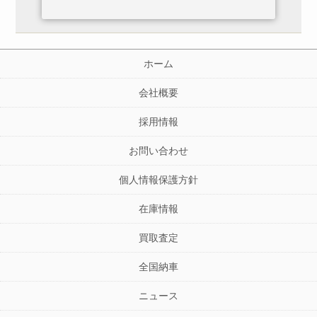
ホーム
会社概要
採用情報
お問い合わせ
個人情報保護方針
在庫情報
買取査定
全国納車
ニュース