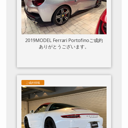
2019MODEL Ferrari Portofinoご成約
ありがとうございます。
ご成約情報