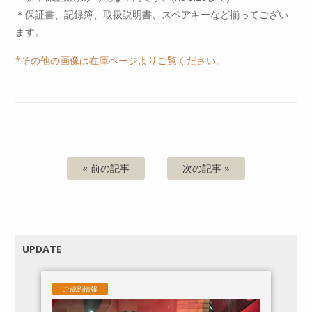
＊保証書、記録簿、取扱説明書、スペアキーなど揃ってござい
ます。
*その他の画像は在庫ページよりご覧ください。
« 前の記事
次の記事 »
UPDATE
ご成約情報