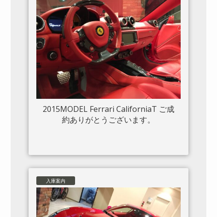
2015MODEL Ferrari CaliforniaT ご成
約ありがとうございます。
入庫案内