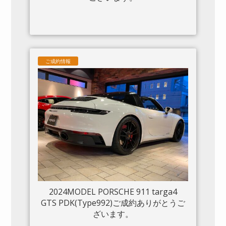
ご成約情報
2024MODEL PORSCHE 911 targa4
GTS PDK(Type992)ご成約ありがとうご
ざいます。