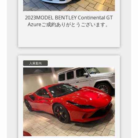
2023MODEL BENTLEY Continental GT
Azureご成約ありがとうございます。
入庫案内