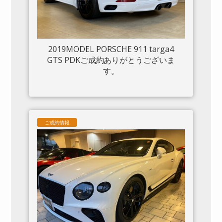
2019MODEL PORSCHE 911 targa4
GTS PDKご成約ありがとうございま
す。
ご成約情報