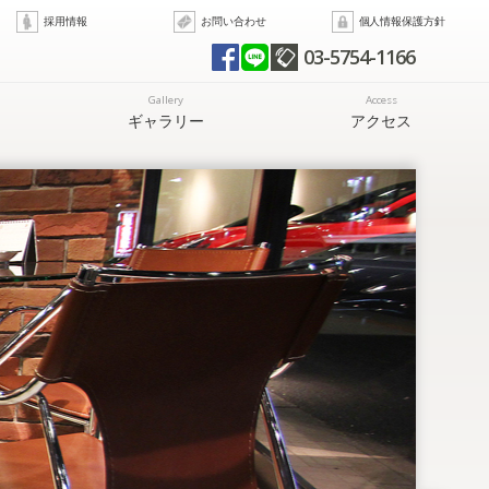
採用情報
お問い合わせ
個人情報保護方針
03-5754-1166
Gallery
Access
ギャラリー
アクセス