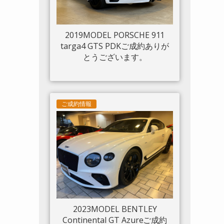
2019MODEL PORSCHE 911
targa4 GTS PDKご成約ありが
とうございます。
ご成約情報
2023MODEL BENTLEY
Continental GT Azureご成約