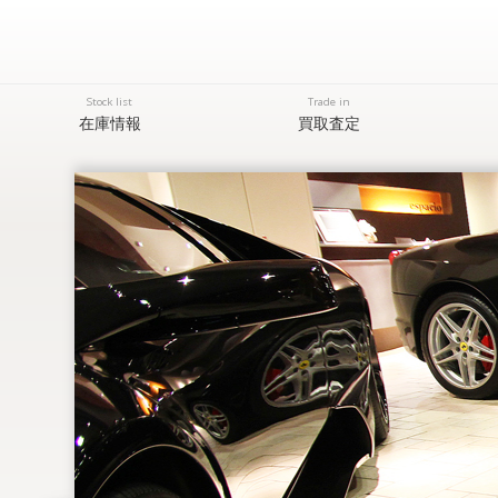
Stock list
Trade in
在庫情報
買取査定