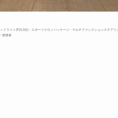
ッドライト(PDLS付)・スポーツクロノパッケージ・マルチファンクションステアリ
・禁煙車