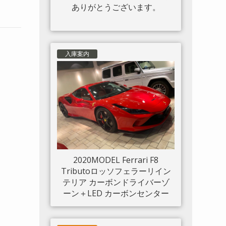
ありがとうございます。
入庫案内
2020MODEL Ferrari F8
Tributoロッソフェラーリイン
テリア カーボンドライバーゾ
ーン＋LED カーボンセンター
ブリッジ カーボンインナード
アハンドル カーボンリアブー