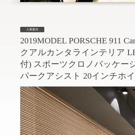
入庫案内
2019MODEL PORSCHE 911 C
クアルカンタラインテリア L
付) スポーツクロノパッケー
パークアシスト 20インチホイ