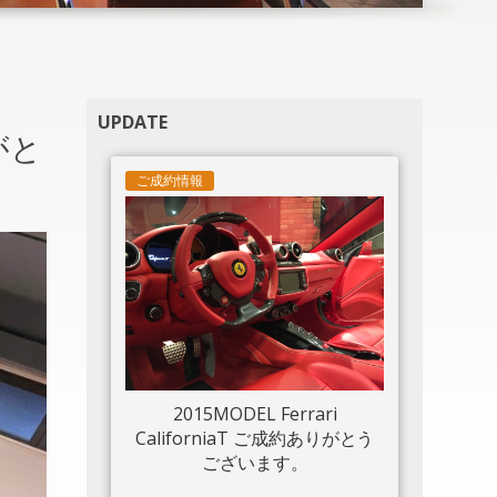
UPDATE
りがと
ご成約情報
2015MODEL Ferrari
CaliforniaT ご成約ありがとう
ございます。