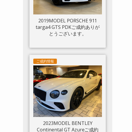
2019MODEL PORSCHE 911
targa4 GTS PDKご成約ありが
とうございます。
ご成約情報
2023MODEL BENTLEY
Continental GT Azureご成約