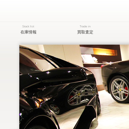
Stock list
Trade in
在庫情報
買取査定