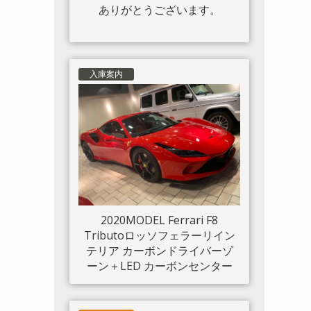
ありがとうございます。
入庫案内
2020MODEL Ferrari F8
Tributoロッソフェラーリイン
テリア カーボンドライバーゾ
ーン＋LED カーボンセンター
ブリッジ カーボンインナード
アハンドル カーボンリアブー