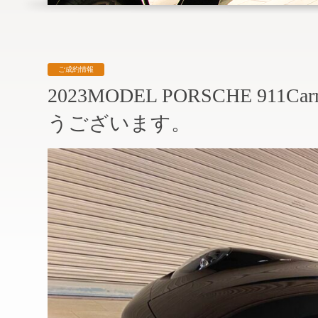
ご成約情報
2023MODEL PORSCHE 911Ca
うございます。