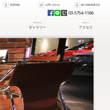
採用情報
お問い合わせ
個人情報保護方針
03-5754-1166
Gallery
Access
ギャラリー
アクセス