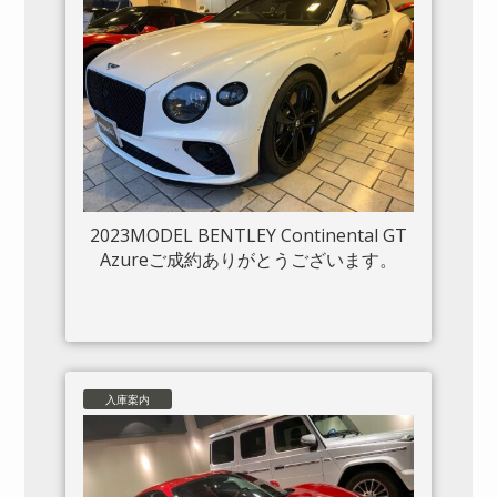
2023MODEL BENTLEY Continental GT
Azureご成約ありがとうございます。
入庫案内