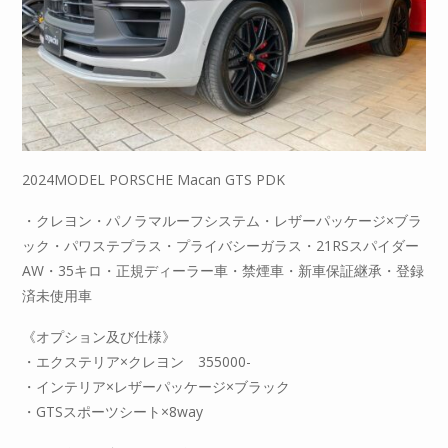
2024MODEL PORSCHE Macan GTS PDK
・クレヨン・パノラマルーフシステム・レザーパッケージ×ブラ
ック・パワステプラス・プライバシーガラス・21RSスパイダー
AW・35キロ・正規ディーラー車・禁煙車・新車保証継承・登録
済未使用車
《オプション及び仕様》
・エクステリア×クレヨン 355000-
・インテリア×レザーパッケージ×ブラック
・GTSスポーツシート×8way