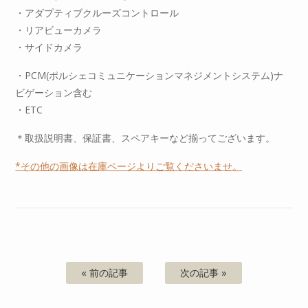
・アダプティブクルーズコントロール
・リアビューカメラ
・サイドカメラ
・PCM(ポルシェコミュニケーションマネジメントシステム)ナ
ビゲーション含む
・ETC
＊取扱説明書、保証書、スペアキーなど揃ってございます。
*その他の画像は在庫ページよりご覧くださいませ。
« 前の記事
次の記事 »