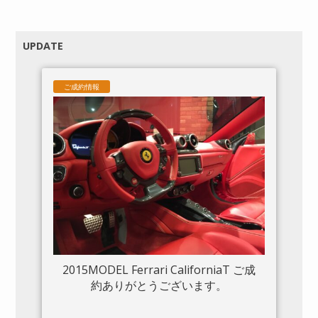
UPDATE
ご成約情報
2015MODEL Ferrari CaliforniaT ご成
約ありがとうございます。