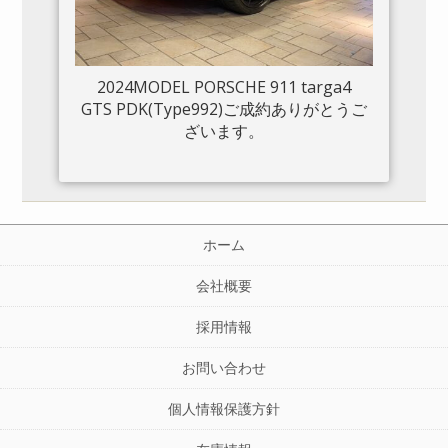
2024MODEL PORSCHE 911 targa4
GTS PDK(Type992)ご成約ありがとうご
ざいます。
ホーム
会社概要
採用情報
お問い合わせ
個人情報保護方針