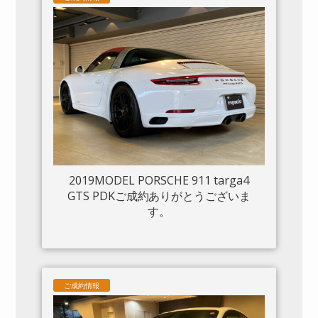
2019MODEL PORSCHE 911 targa4
GTS PDKご成約ありがとうございま
す。
ご成約情報