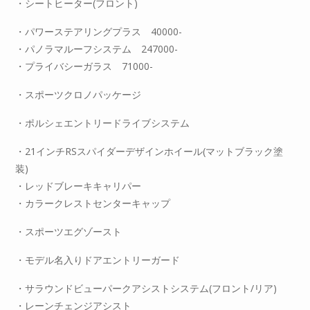
・シートヒーター(フロント)
・パワーステアリングプラス 40000-
・パノラマルーフシステム 247000-
・プライバシーガラス 71000-
・スポーツクロノパッケージ
・ポルシェエントリードライブシステム
・21インチRSスパイダーデザインホイール(マットブラック塗
装)
・レッドブレーキキャリパー
・カラークレストセンターキャップ
・スポーツエグゾースト
・モデル名入りドアエントリーガード
・サラウンドビューパークアシストシステム(フロント/リア)
・レーンチェンジアシスト