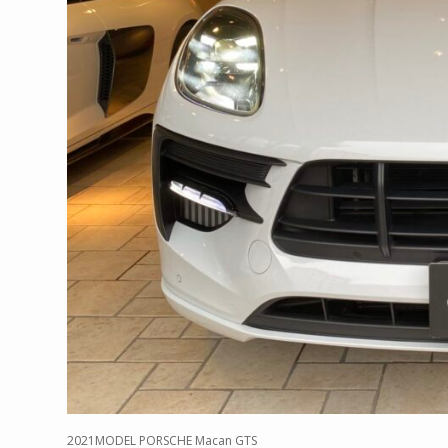
2021MODEL PORSCHE Macan GTS