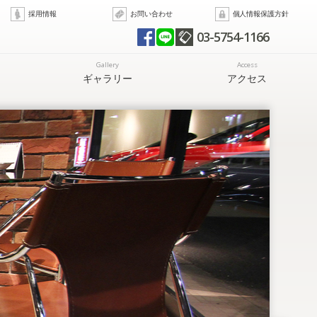
採用情報
お問い合わせ
個人情報保護方針
03-5754-1166
Gallery
Access
ギャラリー
アクセス