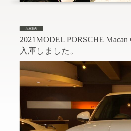
入庫案内
2021MODEL PORSCHE M
入庫しました。