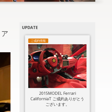
UPDATE
リア
ご成約情報
2015MODEL Ferrari
CaliforniaT ご成約ありがとう
ございます。