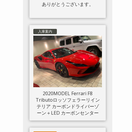
ありがとうございます。
入庫案内
2020MODEL Ferrari F8
Tributoロッソフェラーリイン
テリア カーボンドライバーゾ
ーン＋LED カーボンセンター
ブリッジ カーボンインナード
アハンドル カーボンリアブー