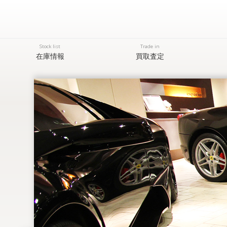
Stock list
Trade in
在庫情報
買取査定