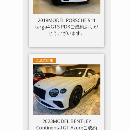
2019MODEL PORSCHE 911
targa4 GTS PDKご成約ありが
とうございます。
ご成約情報
2023MODEL BENTLEY
Continental GT Azureご成約