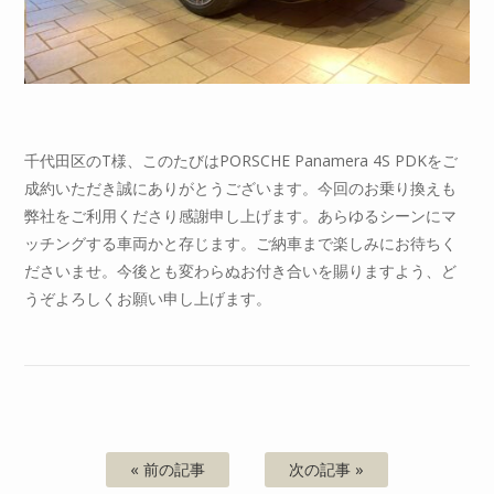
千代田区のT様、このたびはPORSCHE Panamera 4S PDKをご
成約いただき誠にありがとうございます。今回のお乗り換えも
弊社をご利用くださり感謝申し上げます。あらゆるシーンにマ
ッチングする車両かと存じます。ご納車まで楽しみにお待ちく
ださいませ。今後とも変わらぬお付き合いを賜りますよう、ど
うぞよろしくお願い申し上げます。
« 前の記事
次の記事 »