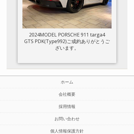
2024MODEL PORSCHE 911 targa4
GTS PDK(Type992)ご成約ありがとうご
ざいます。
ホーム
会社概要
採用情報
お問い合わせ
個人情報保護方針