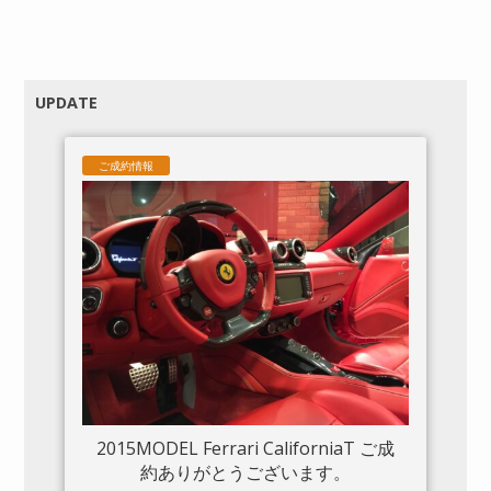
UPDATE
ご成約情報
2015MODEL Ferrari CaliforniaT ご成
約ありがとうございます。