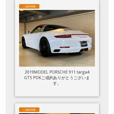
ご成約情報
2019MODEL PORSCHE 911 targa4
GTS PDKご成約ありがとうございま
す。
ご成約情報