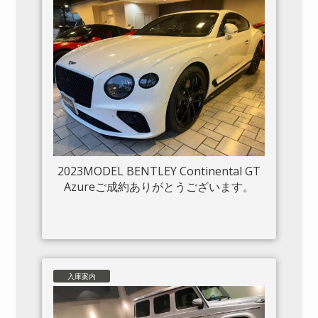
2023MODEL BENTLEY Continental GT
Azureご成約ありがとうございます。
入庫案内