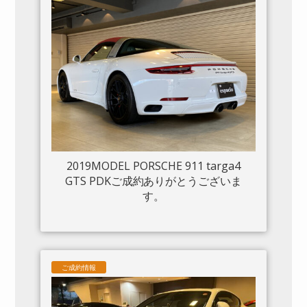
2019MODEL PORSCHE 911 targa4
GTS PDKご成約ありがとうございま
す。
ご成約情報