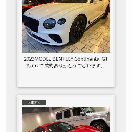
2023MODEL BENTLEY Continental GT
Azureご成約ありがとうございます。
入庫案内