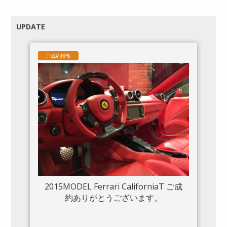
UPDATE
ご成約情報
2015MODEL Ferrari CaliforniaT ご成
約ありがとうございます。