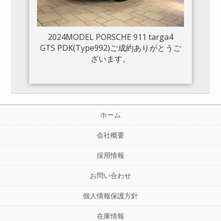
2024MODEL PORSCHE 911 targa4
GTS PDK(Type992)ご成約ありがとうご
ざいます。
ホーム
会社概要
採用情報
お問い合わせ
個人情報保護方針
在庫情報