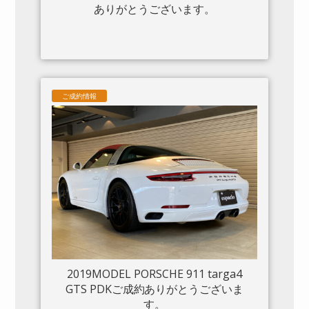
ありがとうございます。
ご成約情報
2019MODEL PORSCHE 911 targa4
GTS PDKご成約ありがとうございま
す。