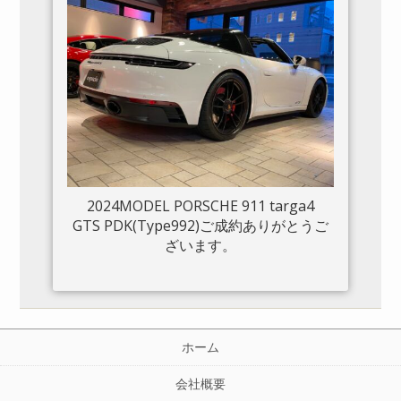
2024MODEL PORSCHE 911 targa4
GTS PDK(Type992)ご成約ありがとうご
ざいます。
ホーム
会社概要