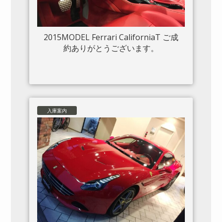
2015MODEL Ferrari CaliforniaT ご成
約ありがとうございます。
入庫案内