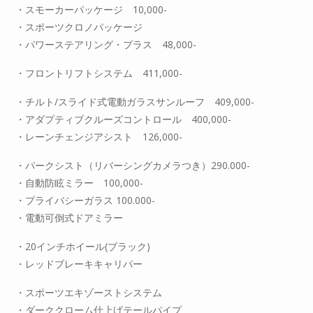
・スモーカーパッケージ 10,000-
・スポーツクロノパッケージ
・パワーステアリング・プラス 48,000-
・フロントリフトシステム 411,000-
・チルト/スライド式電動ガラスサンルーフ 409,000-
・アダプティブクルーズコントロール 400,000-
・レーンチェンジアシスト 126,000-
・パークシスト（リバーシングカメラつき）290.000-
・自動防眩ミラー 100,000-
・プライバシーガラス 100.000-
・電動可倒式ドアミラー
・20インチホイール(ブラック)
・レッドブレーキキャリパー
・スポーツエキゾーストシステム
・ダーククローム仕上げテールパイプ