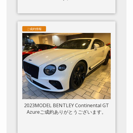
ご成約情報
2023MODEL BENTLEY Continental GT
Azureご成約ありがとうございます。