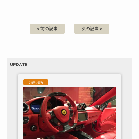
« 前の記事
次の記事 »
UPDATE
ご成約情報