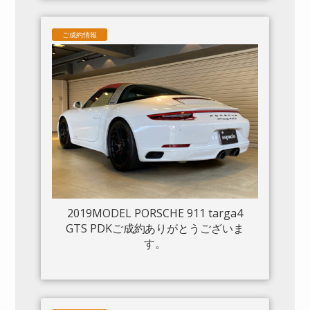
ご成約情報
2019MODEL PORSCHE 911 targa4
GTS PDKご成約ありがとうございま
す。