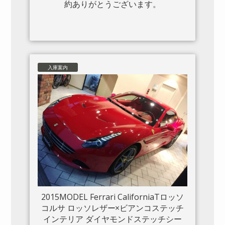
約ありがとうございます。
入庫案内
2015MODEL Ferrari CaliforniaTロッソ
コルサ ロッソレザー×ビアンコステッチ
インテリア ダイヤモンドステッチシー