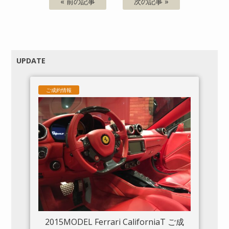
« 前の記事
次の記事 »
UPDATE
ご成約情報
2015MODEL Ferrari CaliforniaT ご成