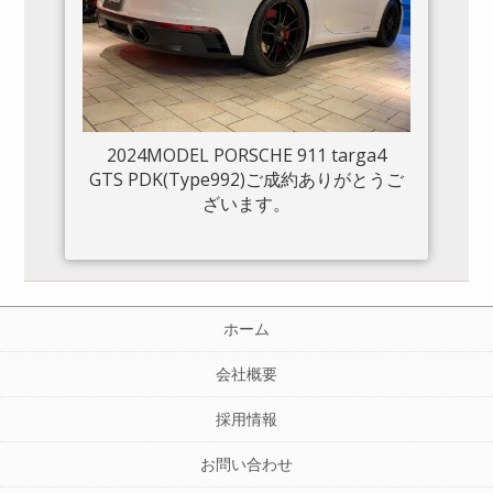
2024MODEL PORSCHE 911 targa4
GTS PDK(Type992)ご成約ありがとうご
ざいます。
ホーム
会社概要
採用情報
お問い合わせ