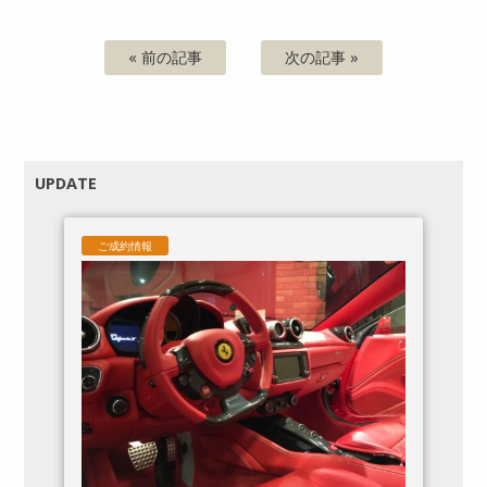
« 前の記事
次の記事 »
UPDATE
ご成約情報