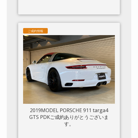
ご成約情報
2019MODEL PORSCHE 911 targa4
GTS PDKご成約ありがとうございま
す。