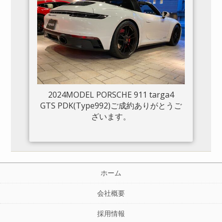
2024MODEL PORSCHE 911 targa4
GTS PDK(Type992)ご成約ありがとうご
ざいます。
ホーム
会社概要
採用情報