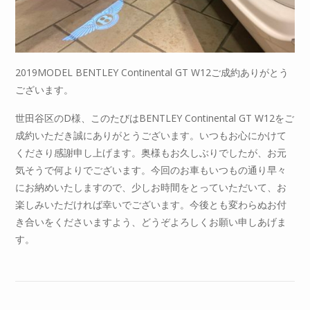
2019MODEL BENTLEY Continental GT W12ご成約ありがとう
ございます。
世田谷区のD様、このたびはBENTLEY Continental GT W12をご
成約いただき誠にありがとうございます。いつもお心にかけて
くださり感謝申し上げます。奥様もお久しぶりでしたが、お元
気そうで何よりでございます。今回のお車もいつもの通り早々
にお納めいたしますので、少しお時間をとっていただいて、お
楽しみいただければ幸いでございます。今後とも変わらぬお付
き合いをくださいますよう、どうぞよろしくお願い申しあげま
す。