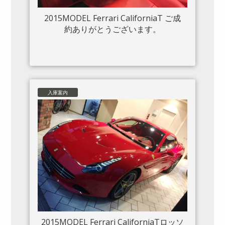
2015MODEL Ferrari CaliforniaT ご成
約ありがとうございます。
入庫案内
2015MODEL Ferrari CaliforniaTロッソ