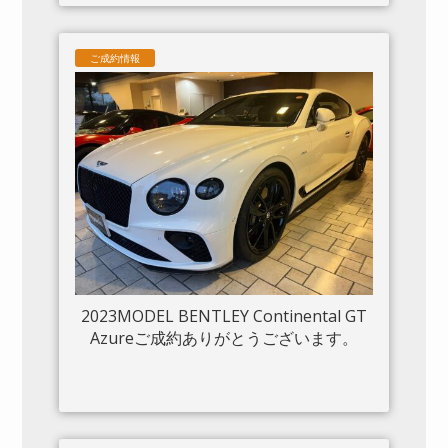
ご成約情報
2023MODEL BENTLEY Continental GT
Azureご成約ありがとうございます。