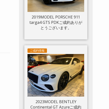
2019MODEL PORSCHE 911
targa4 GTS PDKご成約ありが
とうございます。
ご成約情報
2023MODEL BENTLEY
Continental GT Azureご成約