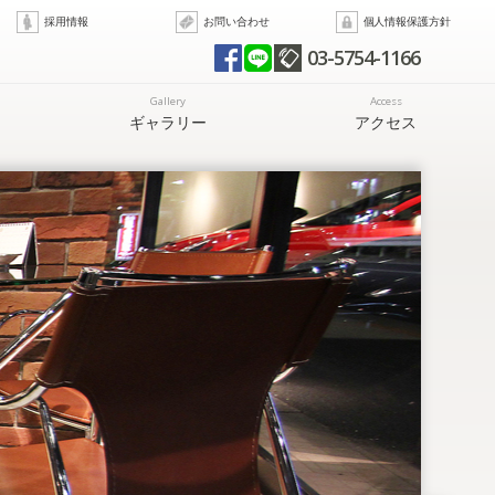
採用情報
お問い合わせ
個人情報保護方針
03-5754-1166
Gallery
Access
ギャラリー
アクセス