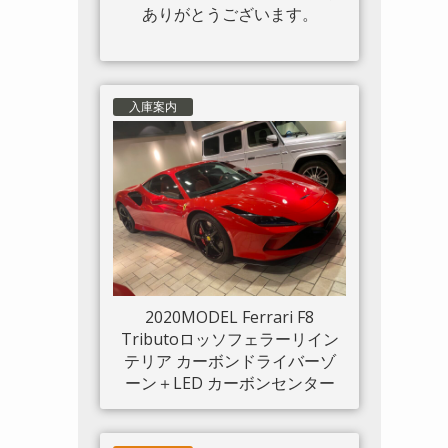
ありがとうございます。
入庫案内
2020MODEL Ferrari F8
Tributoロッソフェラーリイン
テリア カーボンドライバーゾ
ーン＋LED カーボンセンター
ブリッジ カーボンインナード
アハンドル カーボンリアブー