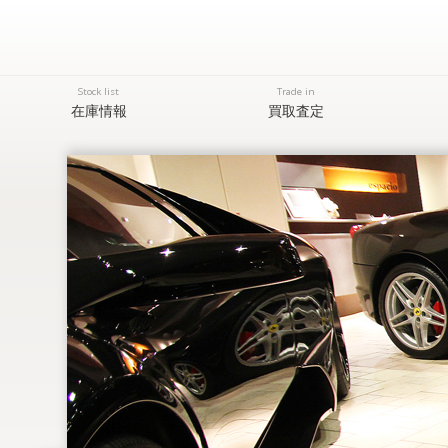
Stock list
Trade in
在庫情報
買取査定