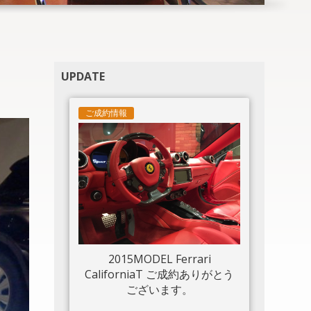
UPDATE
ご成約情報
2015MODEL Ferrari
CaliforniaT ご成約ありがとう
ございます。