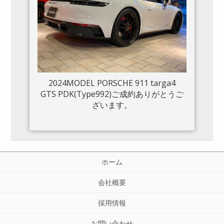
2024MODEL PORSCHE 911 targa4
GTS PDK(Type992)ご成約ありがとうご
ざいます。
ホーム
会社概要
採用情報
お問い合わせ