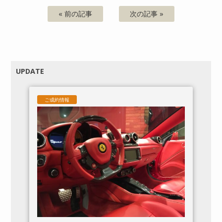
« 前の記事
次の記事 »
UPDATE
ご成約情報