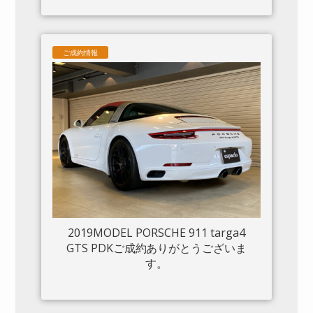
ご成約情報
2019MODEL PORSCHE 911 targa4
GTS PDKご成約ありがとうございま
す。