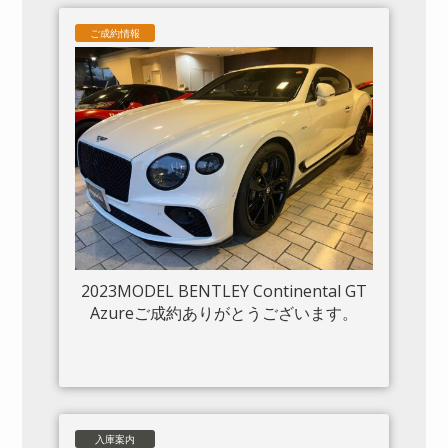
ご成約情報
2023MODEL BENTLEY Continental GT
Azureご成約ありがとうございます。
入庫案内