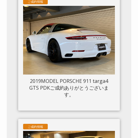
ご成約情報
2019MODEL PORSCHE 911 targa4
GTS PDKご成約ありがとうございま
す。
ご成約情報