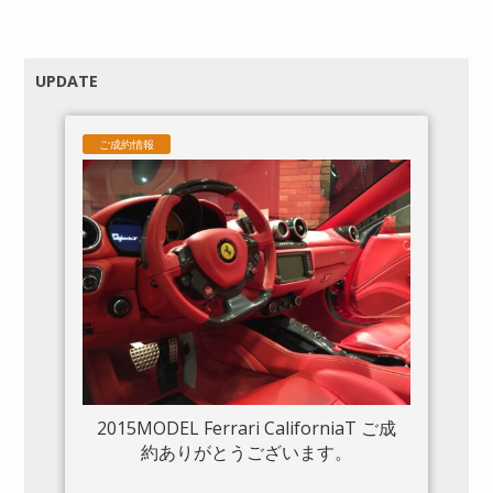
UPDATE
ご成約情報
2015MODEL Ferrari CaliforniaT ご成
約ありがとうございます。