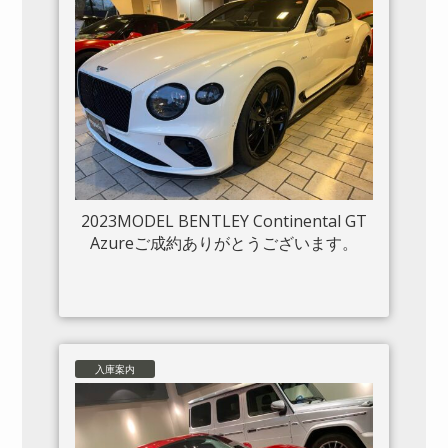
2023MODEL BENTLEY Continental GT
Azureご成約ありがとうございます。
入庫案内