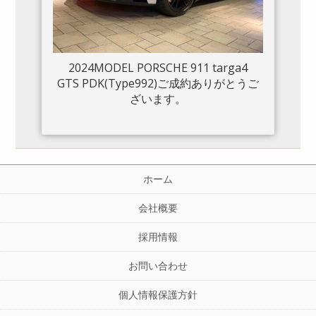
2024MODEL PORSCHE 911 targa4
GTS PDK(Type992)ご成約ありがとうご
ざいます。
ホーム
会社概要
採用情報
お問い合わせ
個人情報保護方針