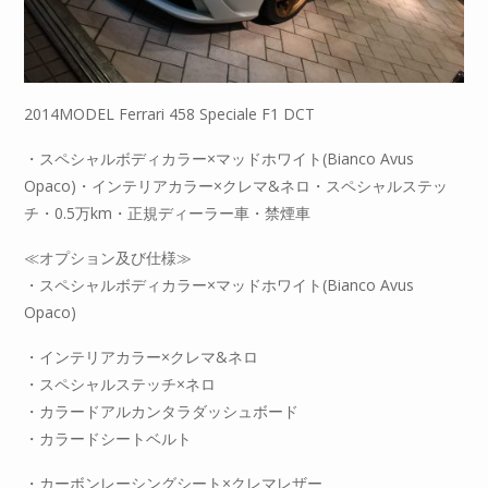
2014MODEL Ferrari 458 Speciale F1 DCT
・スペシャルボディカラー×マッドホワイト(Bianco Avus
Opaco)・インテリアカラー×クレマ&ネロ・スペシャルステッ
チ・0.5万km・正規ディーラー車・禁煙車
≪オプション及び仕様≫
・スペシャルボディカラー×マッドホワイト(Bianco Avus
Opaco)
・インテリアカラー×クレマ&ネロ
・スペシャルステッチ×ネロ
・カラードアルカンタラダッシュボード
・カラードシートベルト
・カーボンレーシングシート×クレマレザー