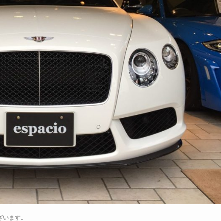
うございます。