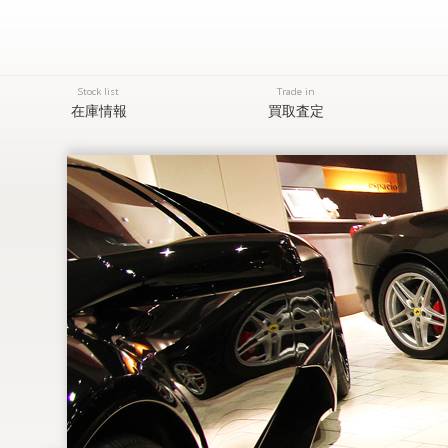
Stock list
Trade in
在庫情報
買取査定