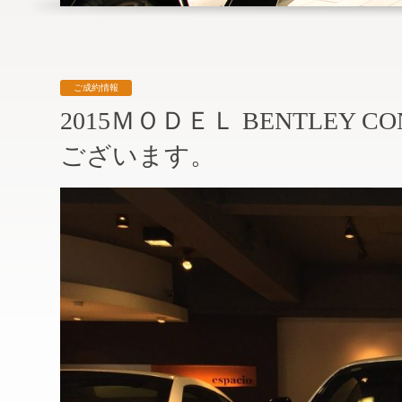
ご成約情報
2015ＭＯＤＥＬ BENTLEY C
ございます。