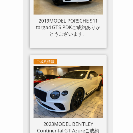
2019MODEL PORSCHE 911
targa4 GTS PDKご成約ありが
とうございます。
ご成約情報
2023MODEL BENTLEY
Continental GT Azureご成約