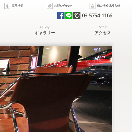
採用情報
お問い合わせ
個人情報保護方針
03-5754-1166
Gallery
Access
ギャラリー
アクセス