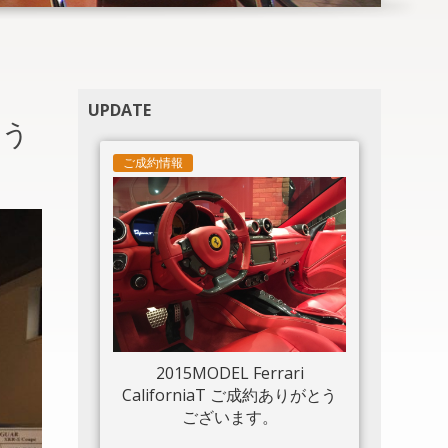
UPDATE
とう
ご成約情報
2015MODEL Ferrari
CaliforniaT ご成約ありがとう
ございます。