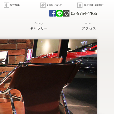
採用情報
お問い合わせ
個人情報保護方針
03-5754-1166
Gallery
Access
ギャラリー
アクセス