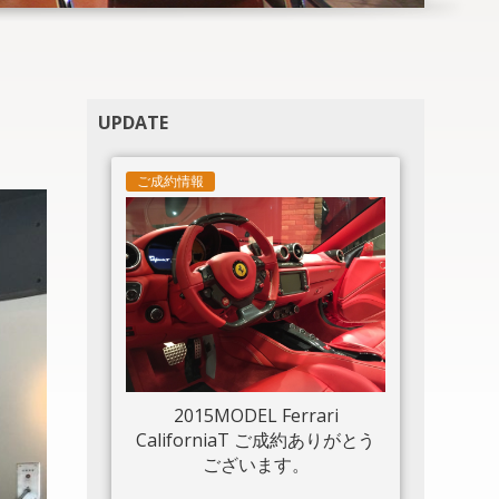
UPDATE
ご成約情報
2015MODEL Ferrari
CaliforniaT ご成約ありがとう
ございます。