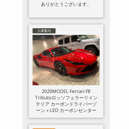
ありがとうございます。
入庫案内
2020MODEL Ferrari F8
Tributoロッソフェラーリイン
テリア カーボンドライバーゾ
ーン＋LED カーボンセンター
ブリッジ カーボンインナード
アハンドル カーボンリアブー