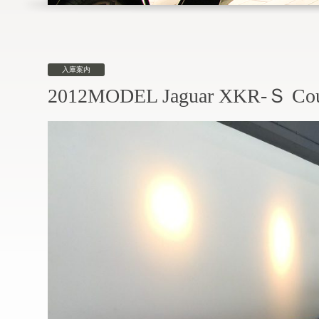
入庫案内
2012MODEL Jaguar XKR-Ｓ