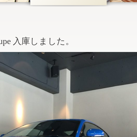
 Coupe 入庫しました。