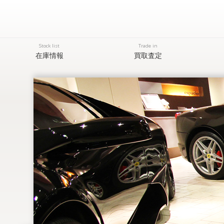
Stock list
Trade in
在庫情報
買取査定