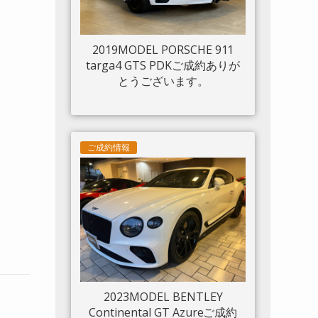
2019MODEL PORSCHE 911
targa4 GTS PDKご成約ありが
とうございます。
ご成約情報
2023MODEL BENTLEY
Continental GT Azureご成約