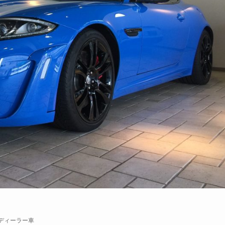
ディーラー車