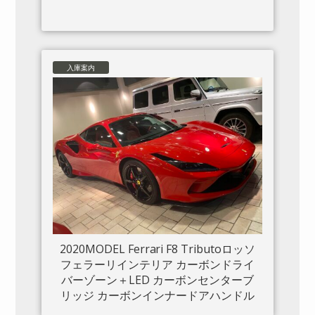
入庫案内
2020MODEL Ferrari F8 Tributoロッソ
フェラーリインテリア カーボンドライ
バーゾーン＋LED カーボンセンターブ
リッジ カーボンインナードアハンドル
カーボンリアブーツトリム フロントリ