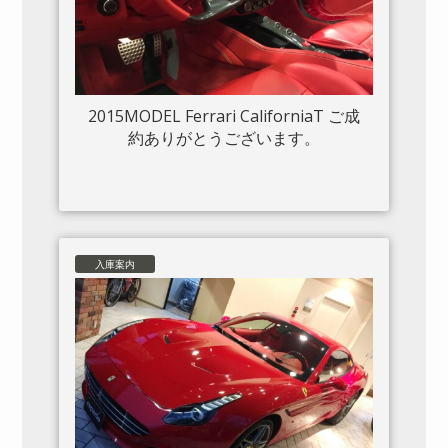
2015MODEL Ferrari CaliforniaT ご成
約ありがとうございます。
入庫案内