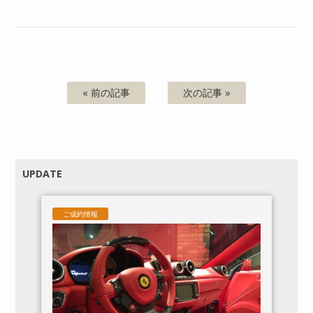
« 前の記事
次の記事 »
UPDATE
ご成約情報