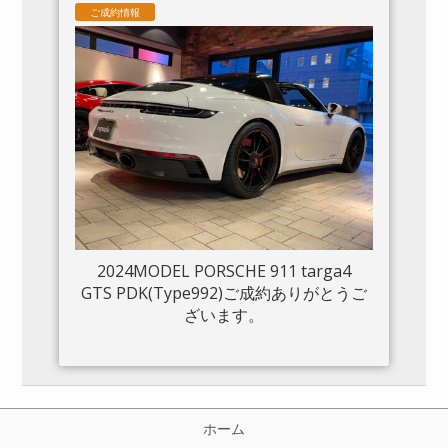
ご成約情報
2024MODEL PORSCHE 911 targa4
GTS PDK(Type992)ご成約ありがとうご
ざいます。
ホーム