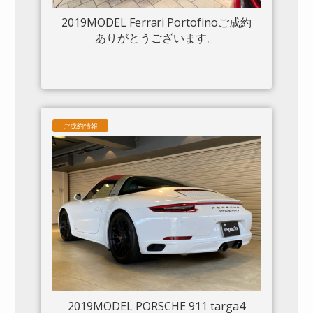
2019MODEL Ferrari Portofinoご成約
ありがとうございます。
ご成約情報
2019MODEL PORSCHE 911 targa4