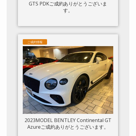
GTS PDKご成約ありがとうございま
す。
ご成約情報
2023MODEL BENTLEY Continental GT
Azureご成約ありがとうございます。