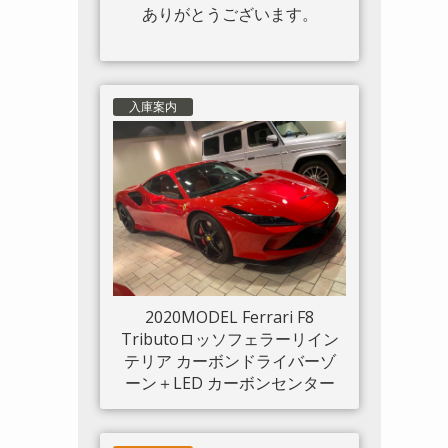
ありがとうございます。
入庫案内
2020MODEL Ferrari F8
Tributoロッソフェラーリイン
テリア カーボンドライバーゾ
ーン＋LED カーボンセンター
ブリッジ カーボンインナード
アハンドル カーボンリアブー