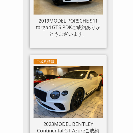
2019MODEL PORSCHE 911
targa4 GTS PDKご成約ありが
とうございます。
ご成約情報
2023MODEL BENTLEY
Continental GT Azureご成約