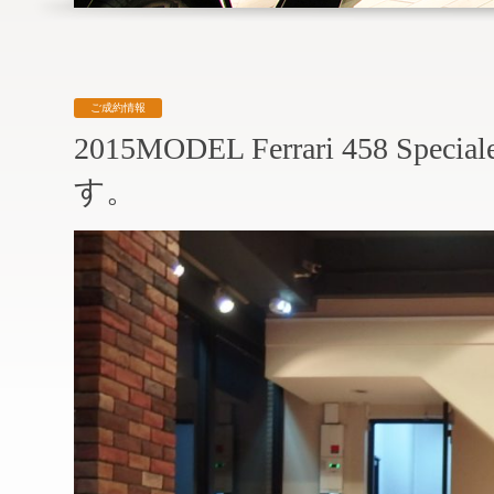
ご成約情報
2015MODEL Ferrari 458 
す。