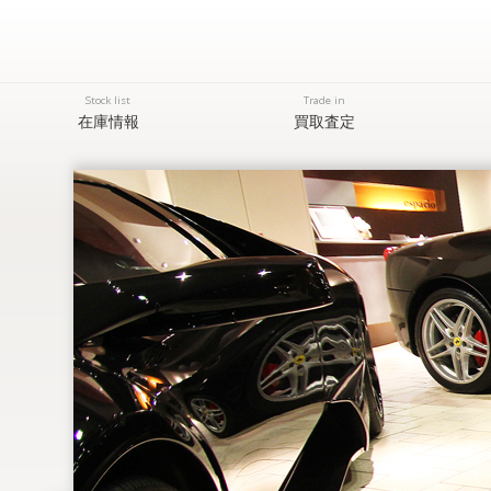
Stock list
Trade in
在庫情報
買取査定