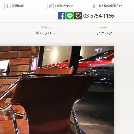
採用情報
お問い合わせ
個人情報保護方針
03-5754-1166
Gallery
Access
ギャラリー
アクセス