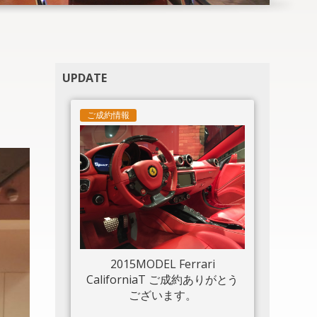
UPDATE
ま
ご成約情報
2015MODEL Ferrari
CaliforniaT ご成約ありがとう
ございます。