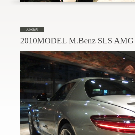
入庫案内
2010MODEL M.Benz SLS