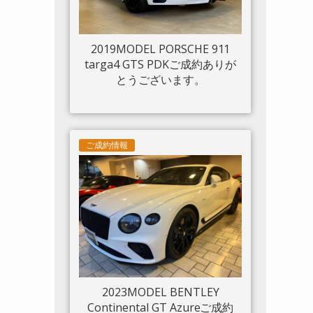
2019MODEL PORSCHE 911
targa4 GTS PDKご成約ありが
とうございます。
ご成約情報
2023MODEL BENTLEY
Continental GT Azureご成約