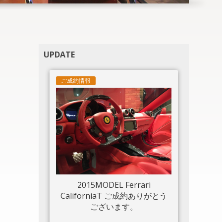
UPDATE
ご成約情報
2015MODEL Ferrari
CaliforniaT ご成約ありがとう
ございます。