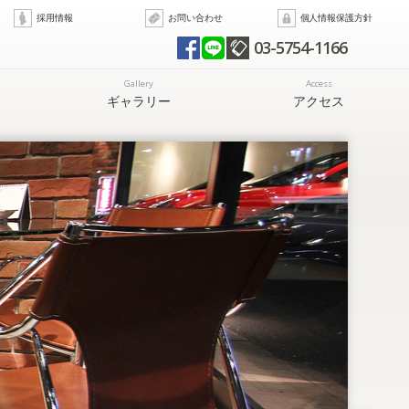
採用情報
お問い合わせ
個人情報保護方針
03-5754-1166
Gallery
Access
ギャラリー
アクセス