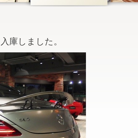
 AMG 入庫しました。