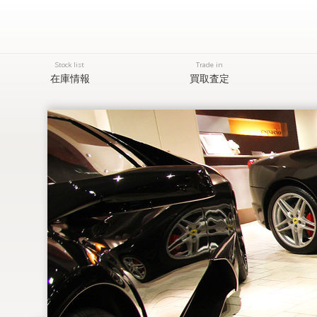
Stock list
Trade in
在庫情報
買取査定