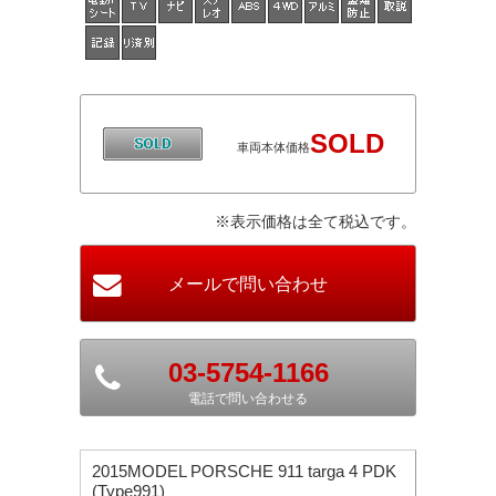
SOLD
車両本体価格
※表示価格は全て税込です。
03-5754-1166
電話で問い合わせる
2015MODEL PORSCHE 911 targa 4 PDK
(Type991)