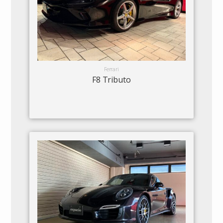
Ferrari
F8 Tributo