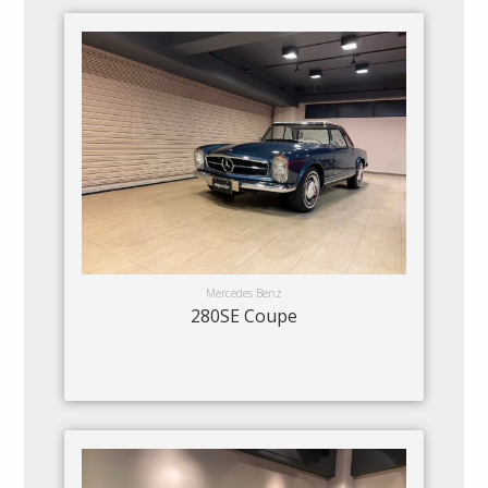
Mercedes Benz
280SE Coupe