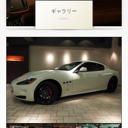
ギャラリー
アクセス
Gallery
会社概要
採用情報
お問い合わせ
個人情報保護方針