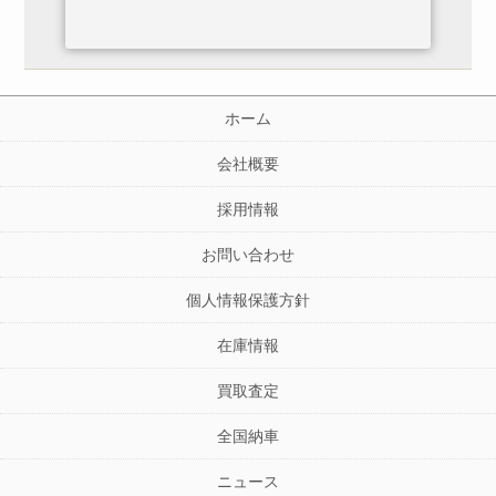
ホーム
会社概要
採用情報
お問い合わせ
個人情報保護方針
在庫情報
買取査定
全国納車
ニュース