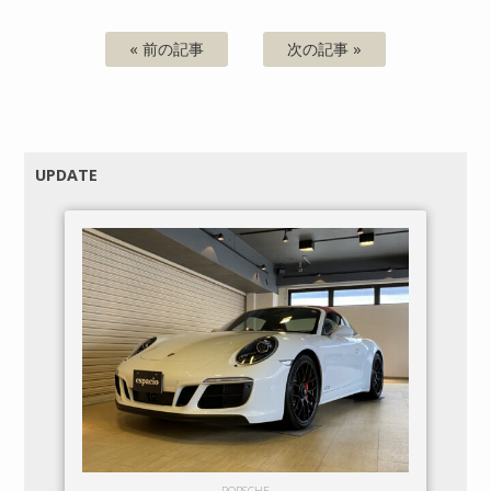
« 前の記事
次の記事 »
UPDATE