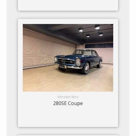
Mercedes Benz
280SE Coupe