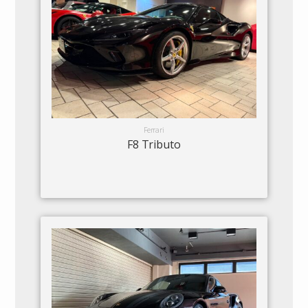
Ferrari
F8 Tributo