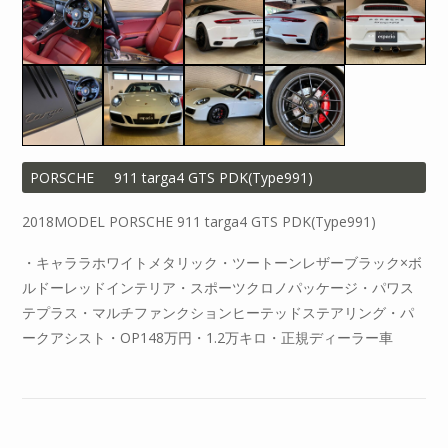
PORSCHE
911 targa4 GTS PDK(Type991)
2018MODEL PORSCHE 911 targa4 GTS PDK(Type991)
・キャララホワイトメタリック・ツートーンレザーブラック×ボ
ルドーレッドインテリア・スポーツクロノパッケージ・パワス
テプラス・マルチファンクションヒーテッドステアリング・パ
ークアシスト・OP148万円・1.2万キロ・正規ディーラー車