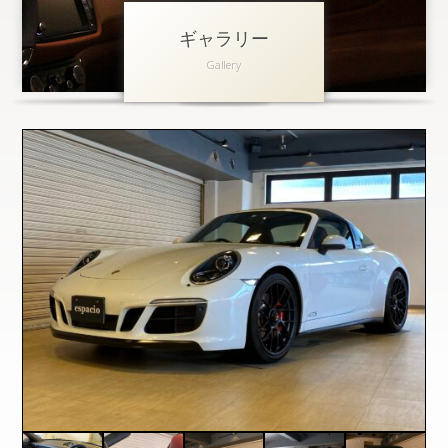
ギャラリー
アクセス
Gallery
会社概要
採用情報
お問い合わせ
個人情報保護方針