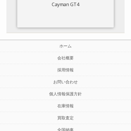
Cayman GT4
ホーム
会社概要
採用情報
お問い合わせ
個人情報保護方針
在庫情報
買取査定
全国納車