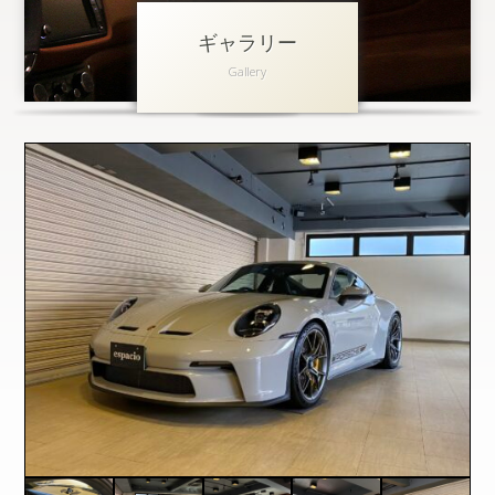
ギャラリー
アクセス
Gallery
会社概要
採用情報
お問い合わせ
個人情報保護方針