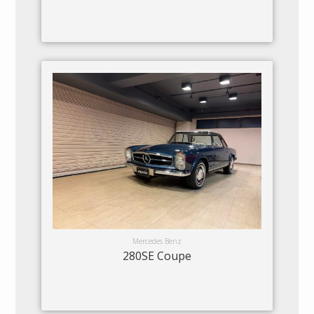
Mercedes Benz
280SE Coupe