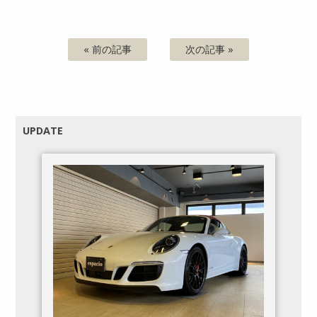
« 前の記事
次の記事 »
UPDATE