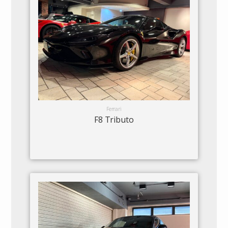
Ferrari
F8 Tributo