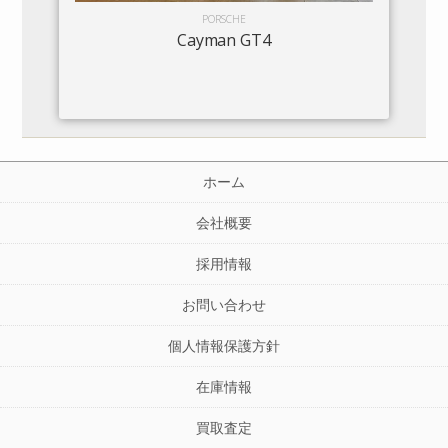
PORSCHE
Cayman GT4
ホーム
会社概要
採用情報
お問い合わせ
個人情報保護方針
在庫情報
買取査定