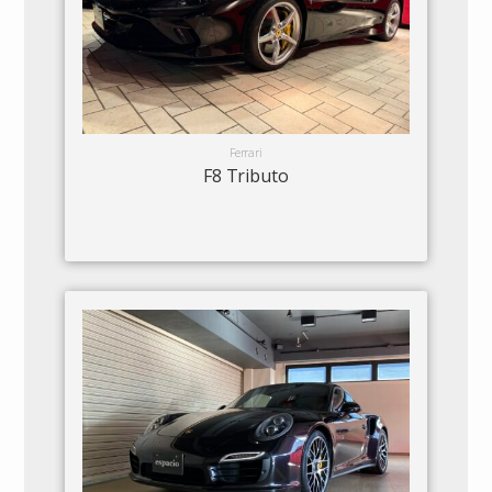
Ferrari
F8 Tributo