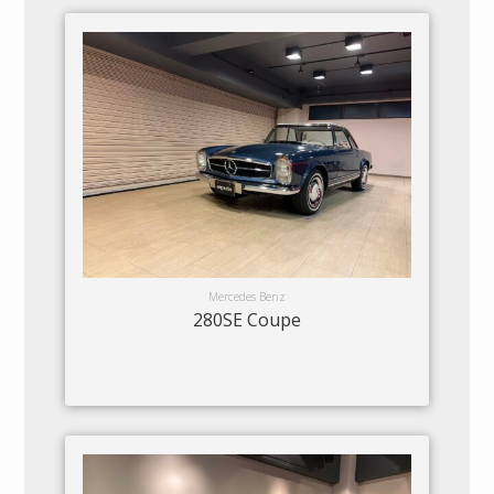
Mercedes Benz
280SE Coupe