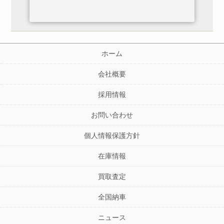
ホーム
会社概要
採用情報
お問い合わせ
個人情報保護方針
在庫情報
買取査定
全国納車
ニュース