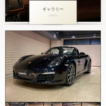
ギャラリー
アクセス
Gallery
会社概要
採用情報
お問い合わせ
個人情報保護方針