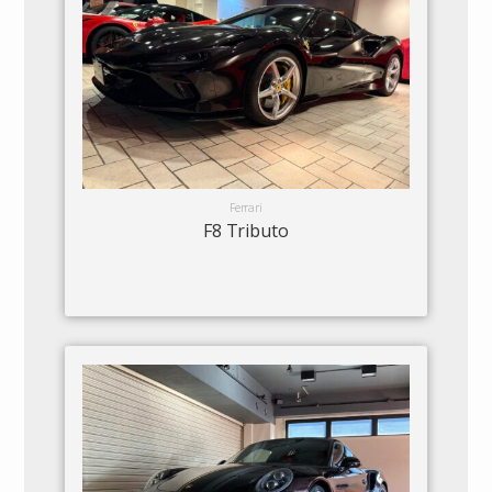
Ferrari
F8 Tributo