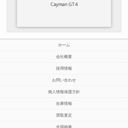
Cayman GT4
ホーム
会社概要
採用情報
お問い合わせ
個人情報保護方針
在庫情報
買取査定
全国納車