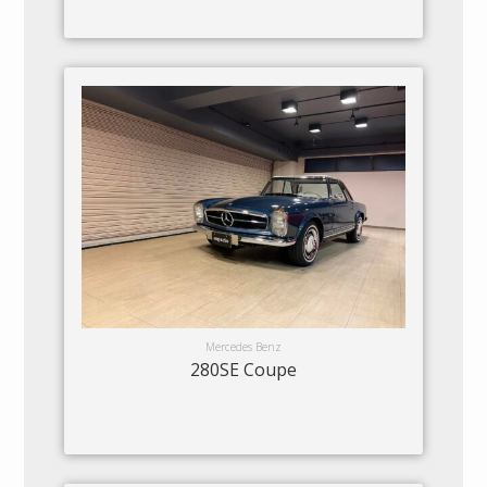
Mercedes Benz
280SE Coupe