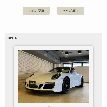
« 前の記事
次の記事 »
UPDATE