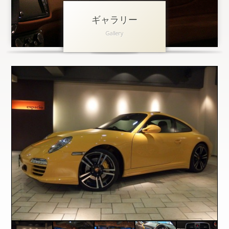
ギャラリー
アクセス
Gallery
会社概要
採用情報
お問い合わせ
個人情報保護方針