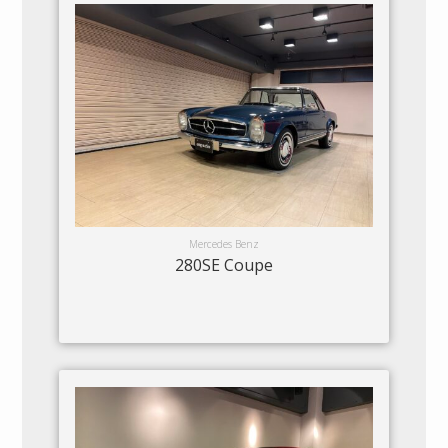
Mercedes Benz
280SE Coupe