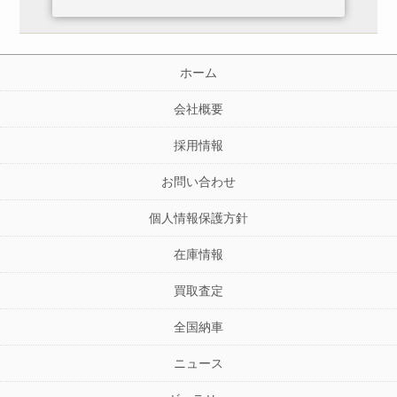
ホーム
会社概要
採用情報
お問い合わせ
個人情報保護方針
在庫情報
買取査定
全国納車
ニュース