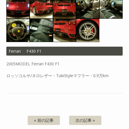
Ferrari
F430 F1
2005MODEL Ferrari F430 F1
ロッソコルサ/ネロレザー・TubiStyleマフラー・0.9万km
« 前の記事
次の記事 »