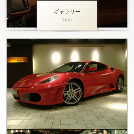
ギャラリー
アクセス
Gallery
会社概要
採用情報
お問い合わせ
個人情報保護方針