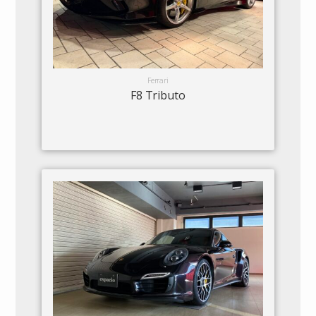
Ferrari
F8 Tributo