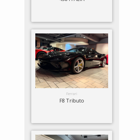
Ferrari
F8 Tributo