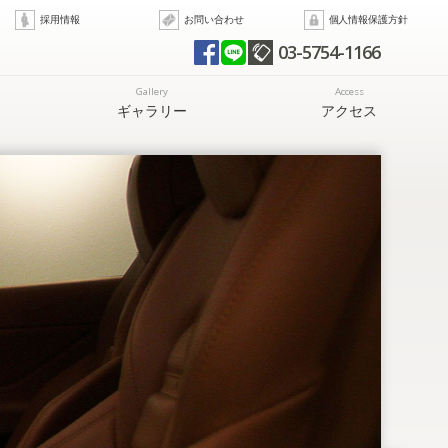
採用情報
お問い合わせ
個人情報保護方針
03-5754-1166
Gallery
Access
ギャラリー
アクセス