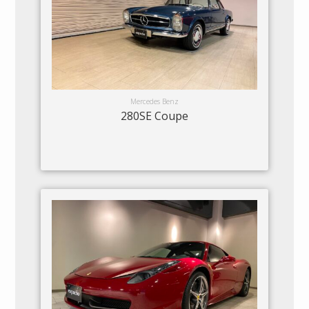
Mercedes Benz
280SE Coupe