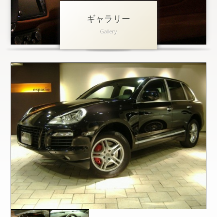
ギャラリー
アクセス
Gallery
会社概要
採用情報
お問い合わせ
個人情報保護方針