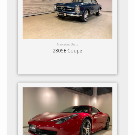
Mercedes Benz
280SE Coupe