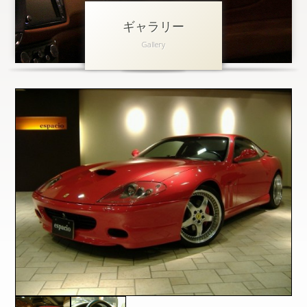
ギャラリー
アクセス
Gallery
会社概要
採用情報
お問い合わせ
個人情報保護方針