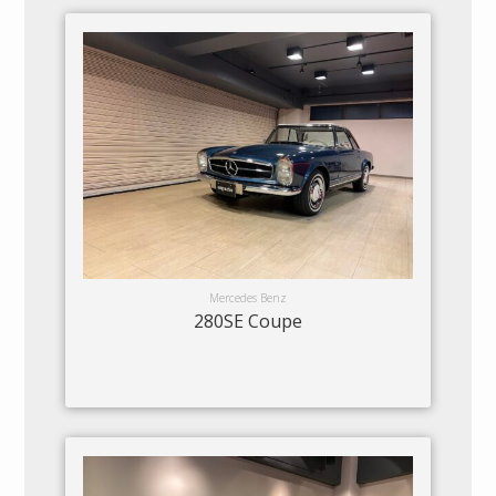
Mercedes Benz
280SE Coupe