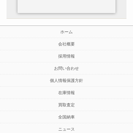
ホーム
会社概要
採用情報
お問い合わせ
個人情報保護方針
在庫情報
買取査定
全国納車
ニュース