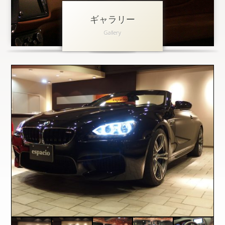
ギャラリー
アクセス
Gallery
会社概要
採用情報
お問い合わせ
個人情報保護方針