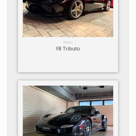
Ferrari
F8 Tributo