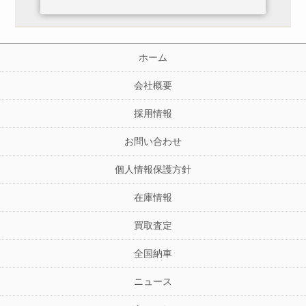
ホーム
会社概要
採用情報
お問い合わせ
個人情報保護方針
在庫情報
買取査定
全国納車
ニュース