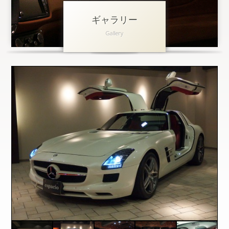
ギャラリー
アクセス
Gallery
会社概要
採用情報
お問い合わせ
個人情報保護方針