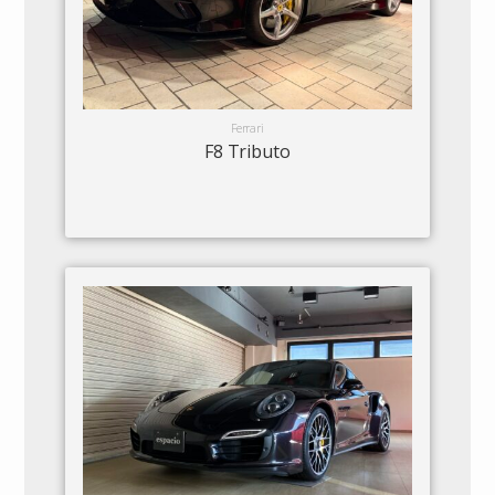
Ferrari
F8 Tributo