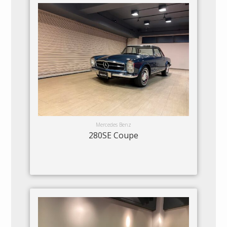
Mercedes Benz
280SE Coupe