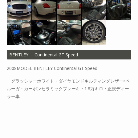
BENTLEY
Continental GT Speed
2008MODEL BENTLEY Continental GT Speed
・グラッシャーホワイト・ダイヤモンドキルティングレザー×ベ
ルーガ・カーボンセラミックブレーキ・1.8万キロ・正規ディー
ラー車