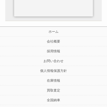
ホーム
会社概要
採用情報
お問い合わせ
個人情報保護方針
在庫情報
買取査定
全国納車