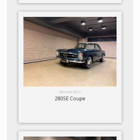
Mercedes Benz
280SE Coupe