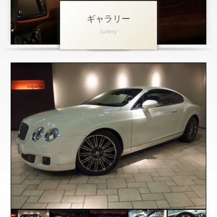
ギャラリー
アクセス
Gallery
会社概要
採用情報
お問い合わせ
個人情報保護方針