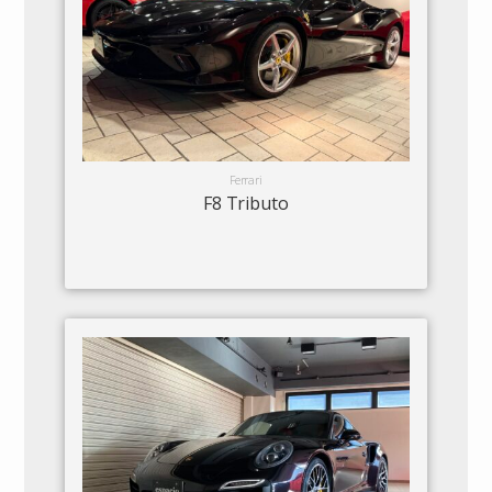
Ferrari
F8 Tributo