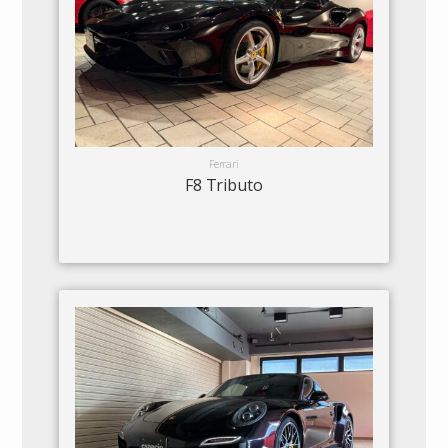
Ferrari
F8 Tributo