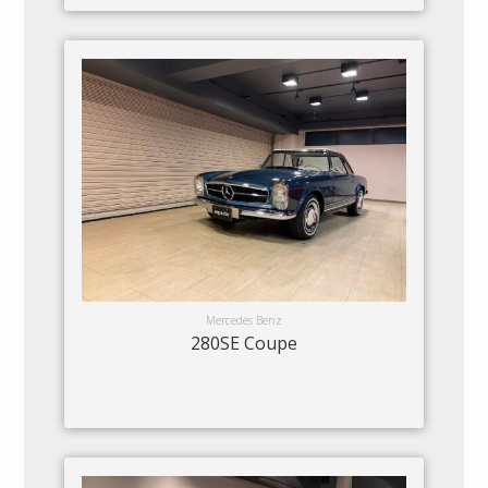
Mercedes Benz
280SE Coupe