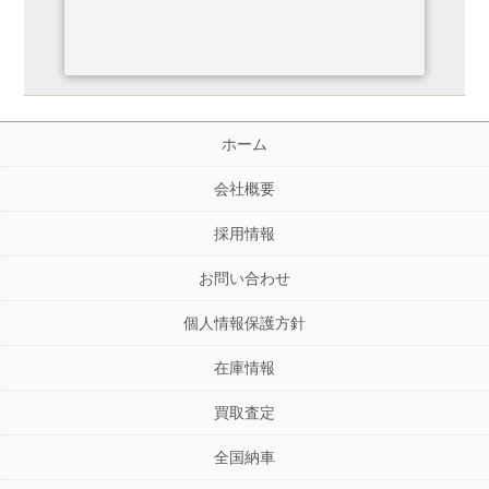
ホーム
会社概要
採用情報
お問い合わせ
個人情報保護方針
在庫情報
買取査定
全国納車