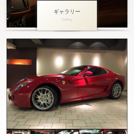
ギャラリー
アクセス
Gallery
会社概要
採用情報
お問い合わせ
個人情報保護方針