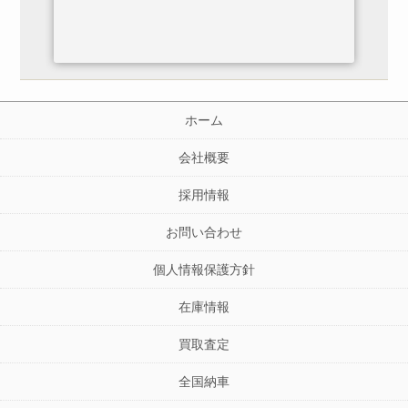
ホーム
会社概要
採用情報
お問い合わせ
個人情報保護方針
在庫情報
買取査定
全国納車