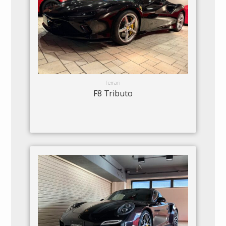
Ferrari
F8 Tributo