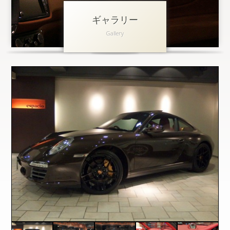
ギャラリー
アクセス
Gallery
会社概要
採用情報
お問い合わせ
個人情報保護方針