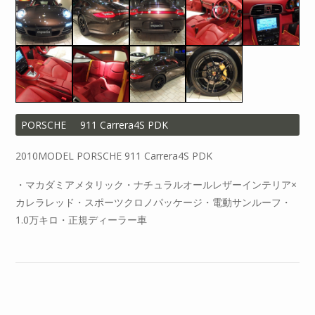
PORSCHE
911 Carrera4S PDK
2010MODEL PORSCHE 911 Carrera4S PDK
・マカダミアメタリック・ナチュラルオールレザーインテリア×
カレラレッド・スポーツクロノパッケージ・電動サンルーフ・
1.0万キロ・正規ディーラー車