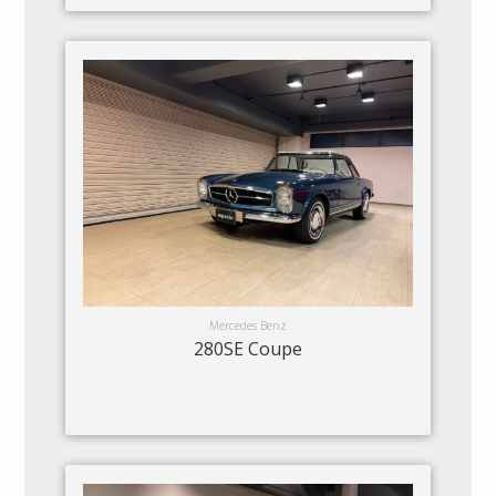
Mercedes Benz
280SE Coupe