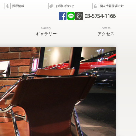
採用情報
お問い合わせ
個人情報保護方針
03-5754-1166
Gallery
Access
ギャラリー
アクセス