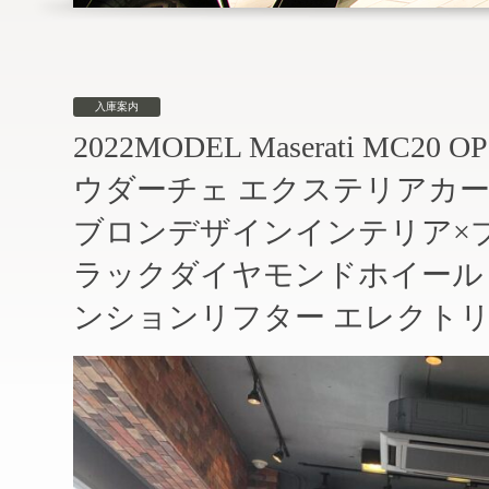
入庫案内
2022MODEL Maserati M
ウダーチェ エクステリアカー
ブロンデザインインテリア×ブ
ラックダイヤモンドホイール
ンションリフター エレクトリッ