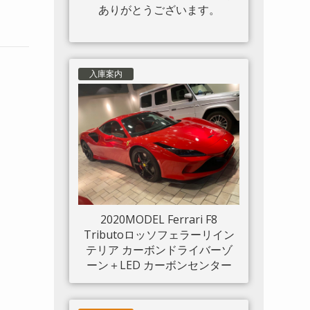
ありがとうございます。
入庫案内
2020MODEL Ferrari F8
Tributoロッソフェラーリイン
テリア カーボンドライバーゾ
ーン＋LED カーボンセンター
ブリッジ カーボンインナード
アハンドル カーボンリアブー