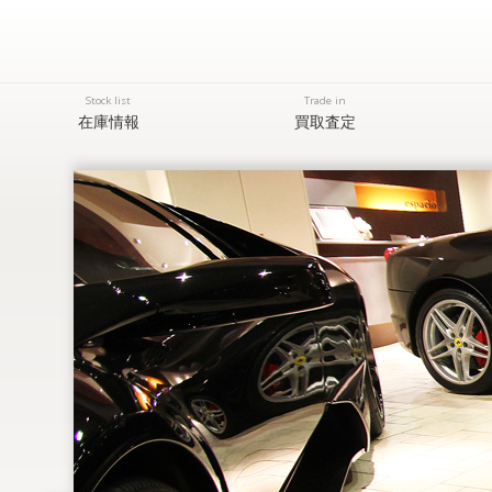
Stock list
Trade in
在庫情報
買取査定