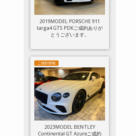
2019MODEL PORSCHE 911
targa4 GTS PDKご成約ありが
とうございます。
ご成約情報
2023MODEL BENTLEY
Continental GT Azureご成約