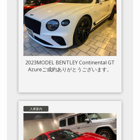
2023MODEL BENTLEY Continental GT
Azureご成約ありがとうございます。
入庫案内