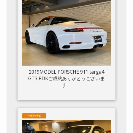
2019MODEL PORSCHE 911 targa4
GTS PDKご成約ありがとうございま
す。
ご成約情報