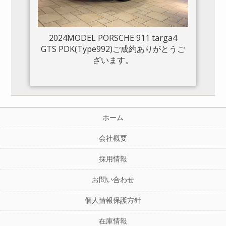
2024MODEL PORSCHE 911 targa4
GTS PDK(Type992)ご成約ありがとうご
ざいます。
ホーム
会社概要
採用情報
お問い合わせ
個人情報保護方針
在庫情報