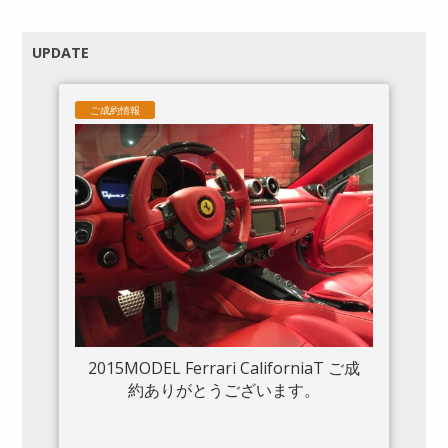
UPDATE
ご成約情報
2015MODEL Ferrari CaliforniaT ご成
約ありがとうございます。