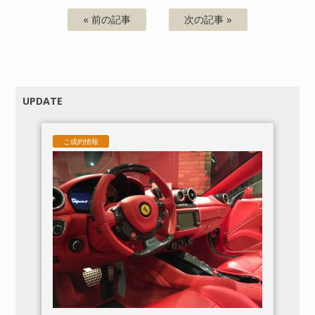
« 前の記事
次の記事 »
UPDATE
ご成約情報