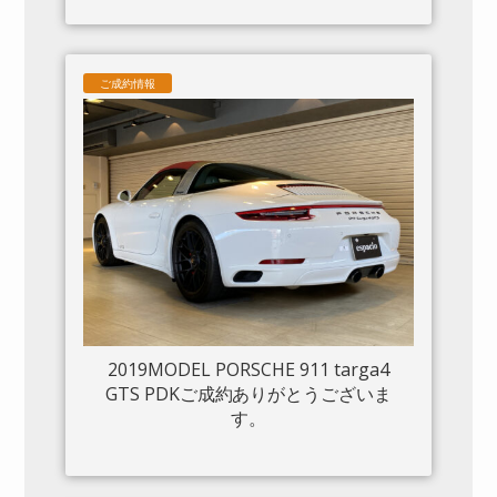
ご成約情報
2019MODEL PORSCHE 911 targa4
GTS PDKご成約ありがとうございま
す。