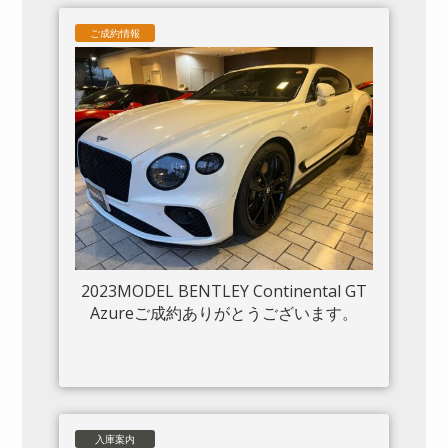
ご成約情報
2023MODEL BENTLEY Continental GT
Azureご成約ありがとうございます。
入庫案内