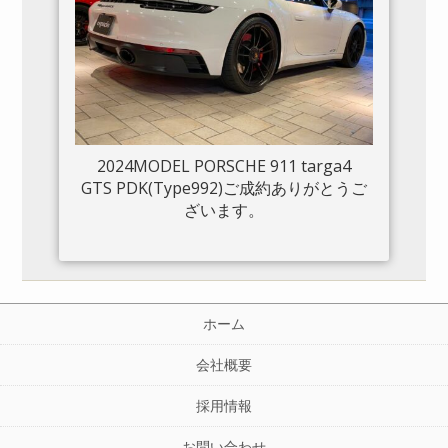
2024MODEL PORSCHE 911 targa4
GTS PDK(Type992)ご成約ありがとうご
ざいます。
ホーム
会社概要
採用情報
お問い合わせ