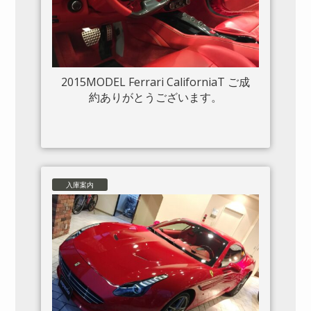
2015MODEL Ferrari CaliforniaT ご成
約ありがとうございます。
入庫案内