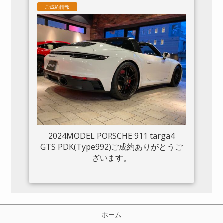
ご成約情報
2024MODEL PORSCHE 911 targa4
GTS PDK(Type992)ご成約ありがとうご
ざいます。
ホーム