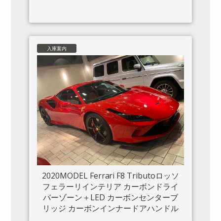
入庫案内
2020MODEL Ferrari F8 Tributoロッソ
フェラーリインテリア カーボンドライ
バーゾーン＋LED カーボンセンターブ
リッジ カーボンインナードアハンドル
カーボンリアブーツトリム フロントリ