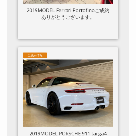
2019MODEL Ferrari Portofinoご成約
ありがとうございます。
ご成約情報
2019MODEL PORSCHE 911 targa4