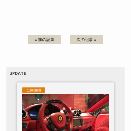
« 前の記事
次の記事 »
UPDATE
ご成約情報