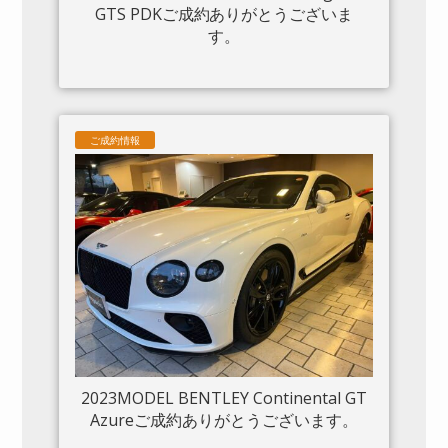
GTS PDKご成約ありがとうございま
す。
ご成約情報
2023MODEL BENTLEY Continental GT
Azureご成約ありがとうございます。