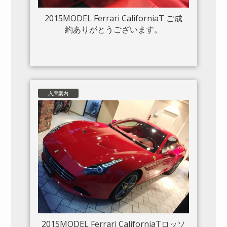
2015MODEL Ferrari CaliforniaT ご成
約ありがとうございます。
入庫案内
2015MODEL Ferrari CaliforniaTロッソ