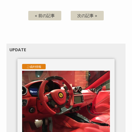
« 前の記事
次の記事 »
UPDATE
ご成約情報