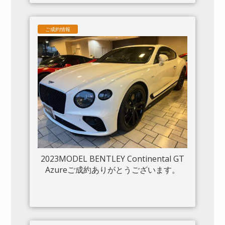
ご成約情報
2023MODEL BENTLEY Continental GT
Azureご成約ありがとうございます。