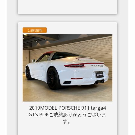
ご成約情報
2019MODEL PORSCHE 911 targa4
GTS PDKご成約ありがとうございま
す。