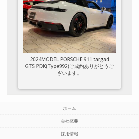
2024MODEL PORSCHE 911 targa4
GTS PDK(Type992)ご成約ありがとうご
ざいます。
ホーム
会社概要
採用情報